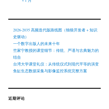
« 1 月
2026-2035 高频迭代版路线图（独狼开发者 + 知识
史驱动）
一个数字出版人的未来十年
竺家宁教授的课堂细节：传统、严谨与古典魅力的
结合
台湾大学课堂礼仪：从传统仪式到现代平等的演变
鱼缸生态数据采集与影像监控系统完整方案
近期评论