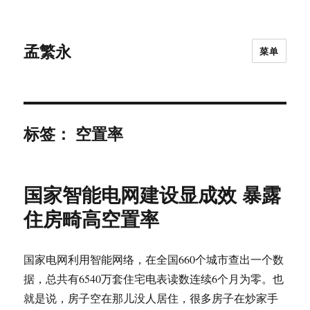
孟繁永
菜单
标签：
空置率
国家智能电网建设显成效 暴露
住房畸高空置率
国家电网利用智能网络，在全国660个城市查出一个数
据，总共有6540万套住宅电表读数连续6个月为零。也
就是说，房子空在那儿没人居住，很多房子在炒家手