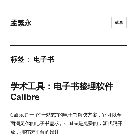
孟繁永
菜单
标签：
电子书
学术工具：电子书整理软件
Calibre
Calibre是一个“一站式”的电子书解决方案，它可以全
面满足你的电子书需求。Calibre是免费的，源代码开
放，拥有跨平台的设计。