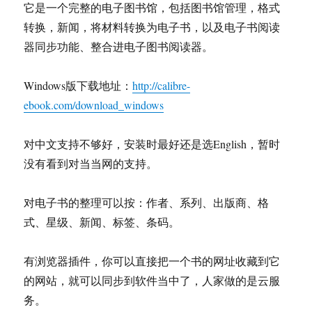
它是一个完整的电子图书馆，包括图书馆管理，格式
转换，新闻，将材料转换为电子书，以及电子书阅读
器同步功能、整合进电子图书阅读器。
Windows版下载地址：
http://calibre-
ebook.com/download_windows
对中文支持不够好，安装时最好还是选English，暂时
没有看到对当当网的支持。
对电子书的整理可以按：作者、系列、出版商、格
式、星级、新闻、标签、条码。
有浏览器插件，你可以直接把一个书的网址收藏到它
的网站，就可以同步到软件当中了，人家做的是云服
务。