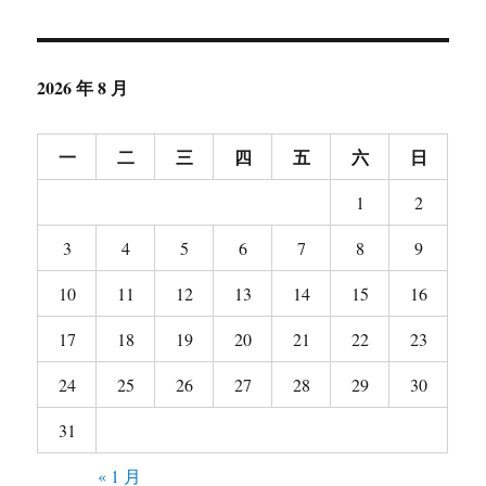
案
一
例
2026 年 8 月
一
二
三
四
五
六
日
1
2
3
4
5
6
7
8
9
10
11
12
13
14
15
16
17
18
19
20
21
22
23
24
25
26
27
28
29
30
31
« 1 月