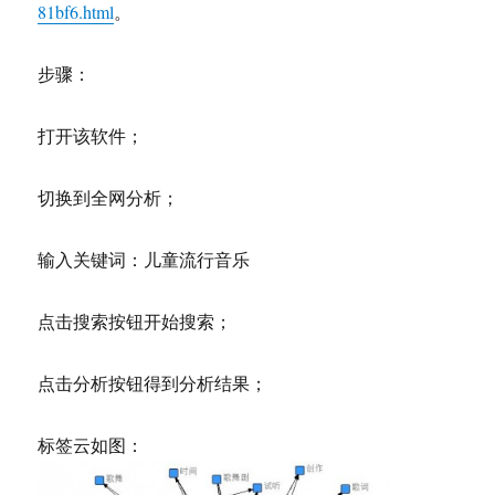
81bf6.html
。
步骤：
打开该软件；
切换到全网分析；
输入关键词：儿童流行音乐
点击搜索按钮开始搜索；
点击分析按钮得到分析结果；
标签云如图：