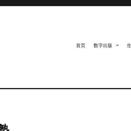
首页
数字出版
塾