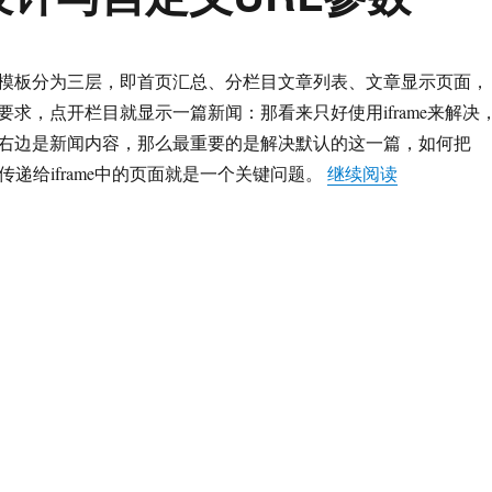
模板分为三层，即首页汇总、分栏目文章列表、文章显示页面，
要求，点开栏目就显示一篇新闻：那看来只好使用iframe来解决
右边是新闻内容，那么最重要的是解决默认的这一篇，如何把
“Supesi
传递给iframe中的页面就是一个关键问题。
继续阅读