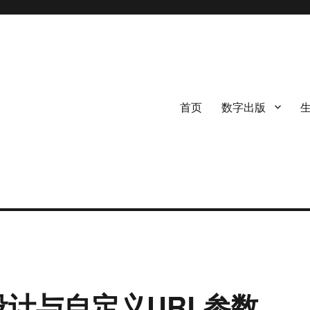
首页
数字出版
模板设计与自定义URL参数