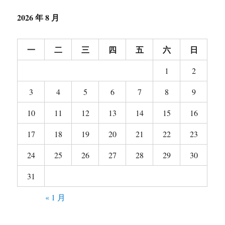
2026 年 8 月
一
二
三
四
五
六
日
1
2
3
4
5
6
7
8
9
10
11
12
13
14
15
16
17
18
19
20
21
22
23
24
25
26
27
28
29
30
31
« 1 月