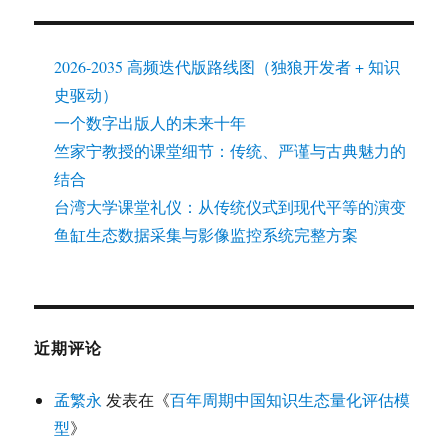
2026-2035 高频迭代版路线图（独狼开发者 + 知识
史驱动）
一个数字出版人的未来十年
竺家宁教授的课堂细节：传统、严谨与古典魅力的
结合
台湾大学课堂礼仪：从传统仪式到现代平等的演变
鱼缸生态数据采集与影像监控系统完整方案
近期评论
孟繁永
发表在《
百年周期中国知识生态量化评估模
型
》