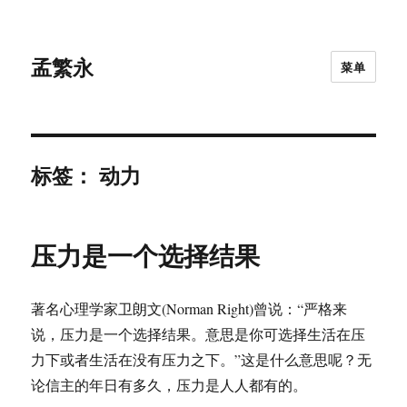
孟繁永
菜单
标签：
动力
压力是一个选择结果
著名心理学家卫朗文(Norman Right)曾说：“严格来
说，压力是一个选择结果。意思是你可选择生活在压
力下或者生活在没有压力之下。”这是什么意思呢？无
论信主的年日有多久，压力是人人都有的。