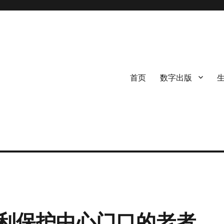
首页
数字出版
利保护中心门口的老者