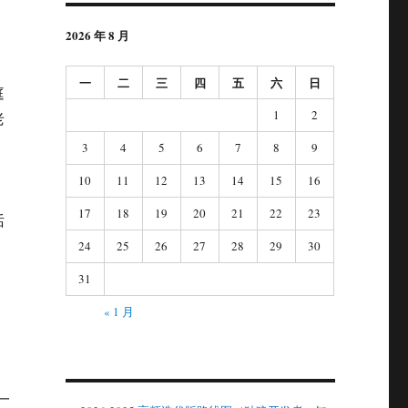
2026 年 8 月
一
二
三
四
五
六
日
庭
1
2
老
。
3
4
5
6
7
8
9
10
11
12
13
14
15
16
17
18
19
20
21
22
23
话
24
25
26
27
28
29
30
31
« 1 月
一