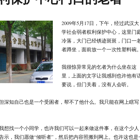
2009年5月17日，下午，经过武汉大
学社会弱者权利保护中心，这里门
冷落，大门已经锈迹斑斑，门口一
者蹲坐，面前放一个一次性塑料碗
我很惊异常见的乞者为什么坐在这
里，上面的文字让我感到也许他有
要说，但门关着，没有人会听。
但深知自己也是一个受困者，帮不了他什么。我只能在网上瞎写
我想找一个小同学，也许我们可以一起来做这件事，在这个少人
告示，我们愿做“倾听者”，然后把内容照搬到网上。也许这也是