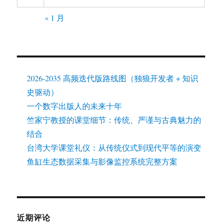
« 1 月
2026-2035 高频迭代版路线图（独狼开发者 + 知识
史驱动）
一个数字出版人的未来十年
竺家宁教授的课堂细节：传统、严谨与古典魅力的
结合
台湾大学课堂礼仪：从传统仪式到现代平等的演变
鱼缸生态数据采集与影像监控系统完整方案
近期评论