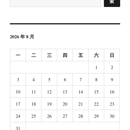
索
高
校
搜
索
大
赛
2026 年 8 月
明
日
开
一
二
三
四
五
六
日
赛
1
2
3
4
5
6
7
8
9
10
11
12
13
14
15
16
17
18
19
20
21
22
23
24
25
26
27
28
29
30
31