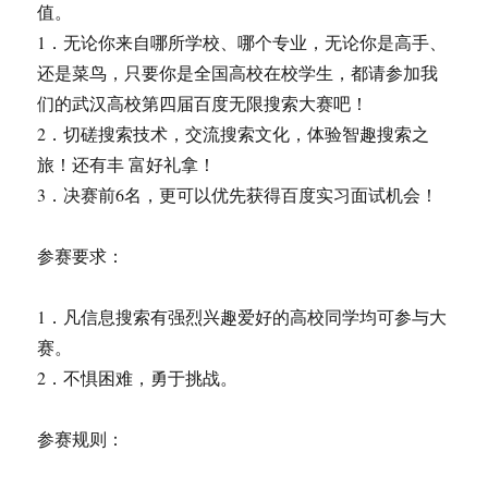
值。
1．无论你来自哪所学校、哪个专业，无论你是高手、
还是菜鸟，只要你是全国高校在校学生，都请参加我
们的武汉高校第四届百度无限搜索大赛吧！
2．切磋搜索技术，交流搜索文化，体验智趣搜索之
旅！还有丰 富好礼拿！
3．决赛前6名，更可以优先获得百度实习面试机会！
参赛要求：
1．凡信息搜索有强烈兴趣爱好的高校同学均可参与大
赛。
2．不惧困难，勇于挑战。
参赛规则：