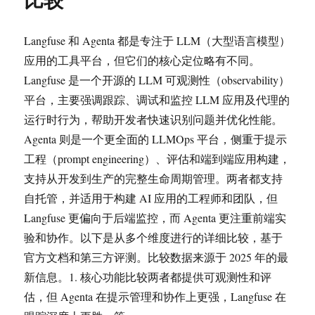
生
成
的
Langfuse 和 Agenta 都是专注于 LLM（大型语言模型）
视
应用的工具平台，但它们的核心定位略有不同。
频
Langfuse 是一个开源的 LLM 可观测性（observability）
平台，主要强调跟踪、调试和监控 LLM 应用及代理的
运行时行为，帮助开发者快速识别问题并优化性能。
Agenta 则是一个更全面的 LLMOps 平台，侧重于提示
工程（prompt engineering）、评估和端到端应用构建，
支持从开发到生产的完整生命周期管理。两者都支持
自托管，并适用于构建 AI 应用的工程师和团队，但
Langfuse 更偏向于后端监控，而 Agenta 更注重前端实
验和协作。以下是从多个维度进行的详细比较，基于
官方文档和第三方评测。比较数据来源于 2025 年的最
新信息。1. 核心功能比较两者都提供可观测性和评
估，但 Agenta 在提示管理和协作上更强，Langfuse 在