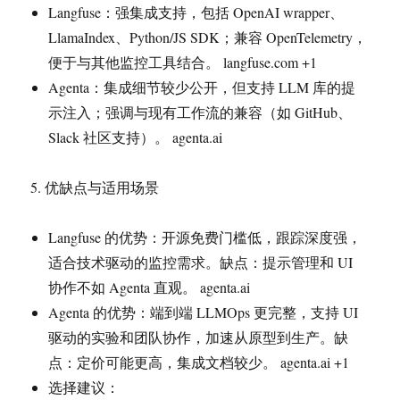
Langfuse：强集成支持，包括 OpenAI wrapper、
LlamaIndex、Python/JS SDK；兼容 OpenTelemetry，
便于与其他监控工具结合。 langfuse.com +1
Agenta：集成细节较少公开，但支持 LLM 库的提
示注入；强调与现有工作流的兼容（如 GitHub、
Slack 社区支持）。 agenta.ai
5. 优缺点与适用场景
Langfuse 的优势：开源免费门槛低，跟踪深度强，
适合技术驱动的监控需求。缺点：提示管理和 UI
协作不如 Agenta 直观。 agenta.ai
Agenta 的优势：端到端 LLMOps 更完整，支持 UI
驱动的实验和团队协作，加速从原型到生产。缺
点：定价可能更高，集成文档较少。 agenta.ai +1
选择建议：