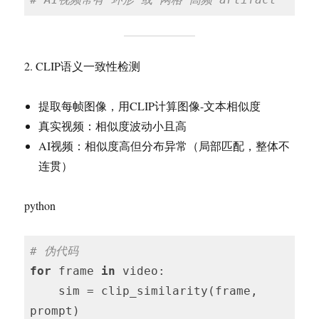
2. CLIP语义一致性检测
提取每帧图像，用CLIP计算图像-文本相似度
真实视频：相似度波动小且高
AI视频：相似度高但分布异常（局部匹配，整体不
连贯）
python
# 伪代码
for
 frame 
in
 video:

    sim = clip_similarity(frame, 
prompt)
