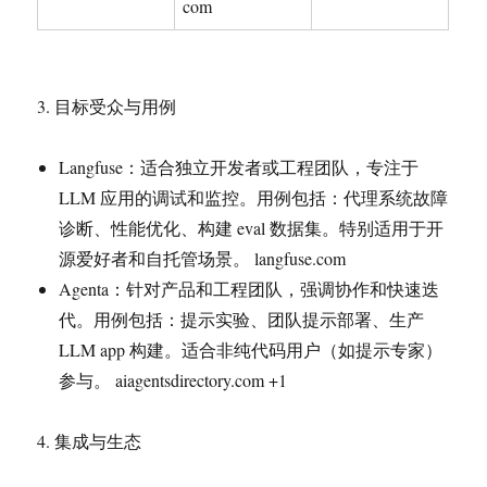
com
3. 目标受众与用例
Langfuse：适合独立开发者或工程团队，专注于
LLM 应用的调试和监控。用例包括：代理系统故障
诊断、性能优化、构建 eval 数据集。特别适用于开
源爱好者和自托管场景。 langfuse.com
Agenta：针对产品和工程团队，强调协作和快速迭
代。用例包括：提示实验、团队提示部署、生产
LLM app 构建。适合非纯代码用户（如提示专家）
参与。 aiagentsdirectory.com +1
4. 集成与生态