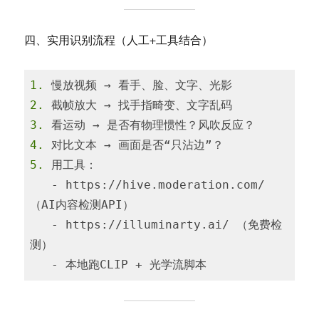
四、实用识别流程（人工+工具结合）
1. 
2. 
3. 
4. 
5. 
用工具：

   - https://hive.moderation.com/ 
（AI内容检测API）

   - https://illuminarty.ai/ （免费检
测）

   - 本地跑CLIP + 光学流脚本