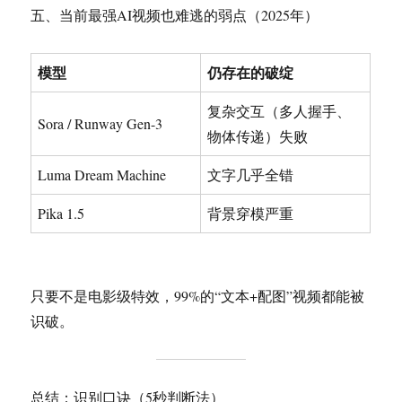
五、当前最强AI视频也难逃的弱点（2025年）
模型
仍存在的破绽
复杂交互（多人握手、
Sora / Runway Gen-3
物体传递）失败
Luma Dream Machine
文字几乎全错
Pika 1.5
背景穿模严重
只要不是电影级特效，99%的“文本+配图”视频都能被
识破。
总结：识别口诀（5秒判断法）