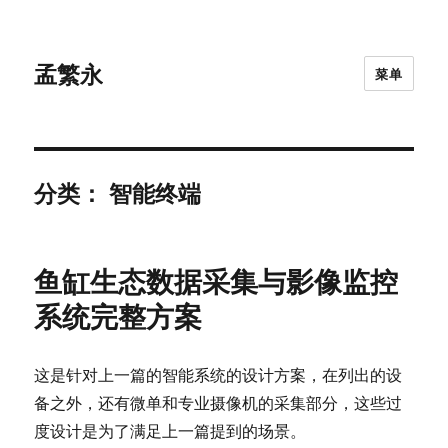
孟繁永
菜单
分类：
智能终端
鱼缸生态数据采集与影像监控
系统完整方案
这是针对上一篇的智能系统的设计方案，在列出的设
备之外，还有微单和专业摄像机的采集部分，这些过
度设计是为了满足上一篇提到的场景。