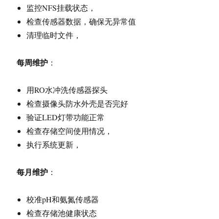
监控NFS挂载状态，
检查传感器数据，确保无异常值
清理临时文件，
每周维护
：
用RO水冲洗传感器探头
检查摄像头防水外壳是否完好
验证LED灯带功能正常
检查存储空间使用情况，
执行系统更新，
每月维护
：
校准pH和氨氮传感器
检查存储池健康状态