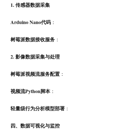
1.
传感器数据采集
Arduino Nano
代码
：
树莓派数据接收服务
：
2.
影像数据采集与处理
树莓派视频流服务配置
：
视频流Python脚本
：
轻量级行为分析模型部署
：
四、数据可视化与监控