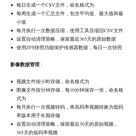
每日生成一个CSV文件，命名格式为
每周生成一个汇总文件，包含平均值、最大值和最
小值
每月执行一次数据压缩，使用工具压缩旧CSV文件
设置自动清理策略，保留最近365天的原始数据
使用ZFS快照功能保护传感器数据，每日一次快照
影像数据管理
：
视频文件按小时存储，命名格式为
图像文件按分钟存储，每10分钟保存一张，命名格
式为
每月执行一次视频转码，将高码率视频转换为低码
率版本用于长期存储
设置自动清理策略，保留最近30天的原始视频，
365天的低码率视频