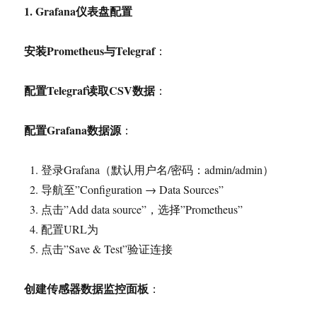
1. Grafana
仪表盘配置
安装Prometheus与Telegraf
：
配置Telegraf读取CSV数据
：
配置Grafana数据源
：
登录Grafana（默认用户名/密码：admin/admin）
导航至”Configuration → Data Sources”
点击”Add data source”，选择”Prometheus”
配置URL为
点击”Save & Test”验证连接
创建传感器数据监控面板
：