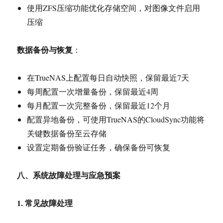
使用ZFS压缩功能优化存储空间，对图像文件启用
压缩
数据备份与恢复
：
在TrueNAS上配置每日自动快照，保留最近7天
每周配置一次增量备份，保留最近4周
每月配置一次完整备份，保留最近12个月
配置异地备份，可使用TrueNAS的CloudSync功能将
关键数据备份至云存储
设置定期备份验证任务，确保备份可恢复
八、系统故障处理与应急预案
1.
常见故障处理