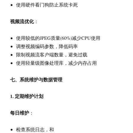
使用硬件看门狗防止系统卡死
视频流优化
：
使用较低的JPEG质量(60%)减少CPU使用
调整视频编码参数，降低码率
限制视频流客户端数量，避免过载
使用轻量级图像处理库，减少内存占用
七、系统维护与数据管理
1.
定期维护计划
每日维护
：
检查系统日志，和