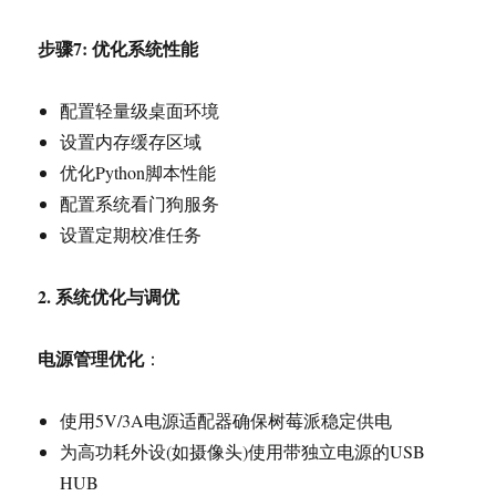
步骤7: 优化系统性能
配置轻量级桌面环境
设置内存缓存区域
优化Python脚本性能
配置系统看门狗服务
设置定期校准任务
2.
系统优化与调优
电源管理优化
：
使用5V/3A电源适配器确保树莓派稳定供电
为高功耗外设(如摄像头)使用带独立电源的USB
HUB