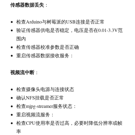
传感器数据丢失
：
检查Arduino与树莓派的USB连接是否正常
验证传感器供电是否稳定，电压是否在0.01-3.3V范
围内
检查传感器校准参数是否正确
重启传感器数据接收服务：
视频流中断
：
检查摄像头电源与连接状态
确认NFS挂载是否正常
检查mjpg-streamer服务状态：
重启视频流服务：
检查CPU使用率是否过高，必要时降低分辨率或帧
率