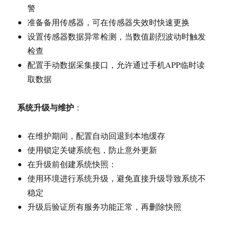
警
准备备用传感器，可在传感器失效时快速更换
设置传感器数据异常检测，当数值剧烈波动时触发
检查
配置手动数据采集接口，允许通过手机APP临时读
取数据
系统升级与维护
：
在维护期间，配置自动回退到本地缓存
使用锁定关键系统包，防止意外更新
在升级前创建系统快照：
使用环境进行系统升级，避免直接升级导致系统不
稳定
升级后验证所有服务功能正常，再删除快照