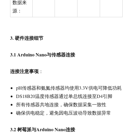
数据来
源：
3.
硬件连接细节
3.1 Arduino Nano
与传感器连接
连接注意事项
：
pH传感器和氨氮传感器均使用3.3V供电可降低功耗
DS18B20温度传感器通过单总线连接至D4引脚
所有传感器共地连接，确保数据采集一致性
确保供电稳定，避免因电压波动导致数据异常
3.2
树莓派与Arduino Nano连接