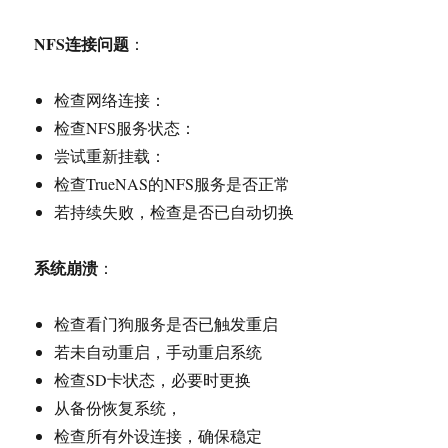
NFS
连接问题
：
检查网络连接：
检查NFS服务状态：
尝试重新挂载：
检查TrueNAS的NFS服务是否正常
若持续失败，检查是否已自动切换
系统崩溃
：
检查看门狗服务是否已触发重启
若未自动重启，手动重启系统
检查SD卡状态，必要时更换
从备份恢复系统，
检查所有外设连接，确保稳定