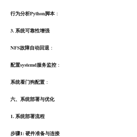
行为分析Python脚本
：
3.
系统可靠性增强
NFS
故障自动回退
：
配置systemd服务监控
：
系统看门狗配置
：
六、系统部署与优化
1.
系统部署流程
步骤1: 硬件准备与连接