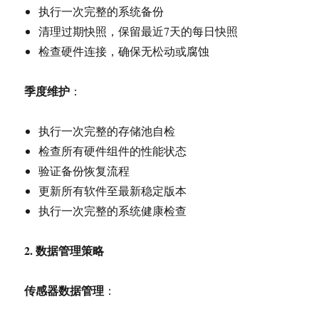
执行一次完整的系统备份
清理过期快照，保留最近7天的每日快照
检查硬件连接，确保无松动或腐蚀
季度维护
：
执行一次完整的存储池自检
检查所有硬件组件的性能状态
验证备份恢复流程
更新所有软件至最新稳定版本
执行一次完整的系统健康检查
2.
数据管理策略
传感器数据管理
：