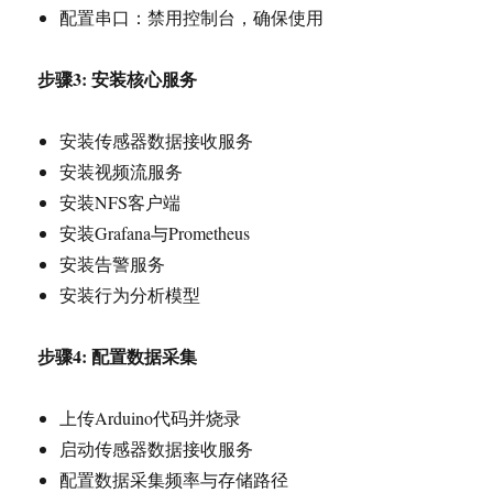
配置串口：禁用控制台，确保使用
步骤3: 安装核心服务
安装传感器数据接收服务
安装视频流服务
安装NFS客户端
安装Grafana与Prometheus
安装告警服务
安装行为分析模型
步骤4: 配置数据采集
上传Arduino代码并烧录
启动传感器数据接收服务
配置数据采集频率与存储路径