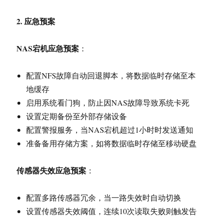
2.
应急预案
NAS
宕机应急预案
：
配置NFS故障自动回退脚本，将数据临时存储至本
地缓存
启用系统看门狗，防止因NAS故障导致系统卡死
设置定期备份至外部存储设备
配置警报服务，当NAS宕机超过1小时时发送通知
准备备用存储方案，如将数据临时存储至移动硬盘
传感器失效应急预案
：
配置多路传感器冗余，当一路失效时自动切换
设置传感器失效阈值，连续10次读取失败则触发告