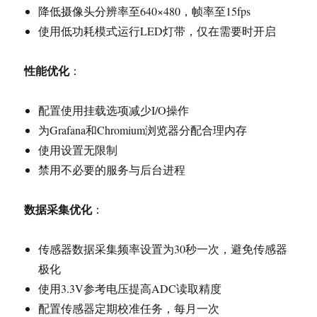
降低摄像头分辨率至640×480，帧率至15fps
使用低功耗模式运行LED灯带，仅在需要时开启
性能优化
：
配置使用挂载选项减少I/O操作
为Grafana和Chromium浏览器分配合理内存
使用设置无限制
禁用不必要的服务与后台进程
数据采集优化
：
传感器数据采集频率设置为30秒一次，避免传感器
极化
使用3.3V参考电压提高ADC读取精度
配置传感器定期校准任务，每月一次