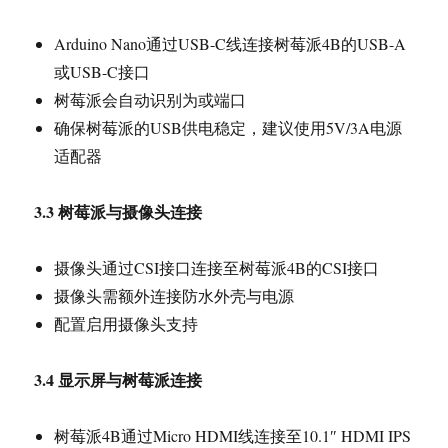
Arduino Nano通过USB-C线连接树莓派4B的USB-A
或USB-C接口
树莓派会自动识别为或端口
确保树莓派的USB供电稳定，建议使用5V/3A电源
适配器
3.3
树莓派与摄像头连接
摄像头通过CSI接口连接至树莓派4B的CSI接口
摄像头需额外连接防水外壳与电源
配置启用摄像头支持
3.4
显示屏与树莓派连接
树莓派4B通过Micro HDMI线连接至10.1″ HDMI IPS