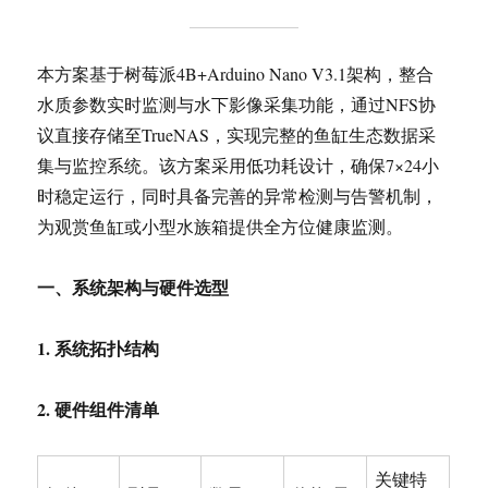
本方案基于树莓派4B+Arduino Nano V3.1架构，整合
水质参数实时监测与水下影像采集功能，通过NFS协
议直接存储至TrueNAS，实现完整的鱼缸生态数据采
集与监控系统。该方案采用低功耗设计，确保7×24小
时稳定运行，同时具备完善的异常检测与告警机制，
为观赏鱼缸或小型水族箱提供全方位健康监测。
一、系统架构与硬件选型
1.
系统拓扑结构
2.
硬件组件清单
关键特