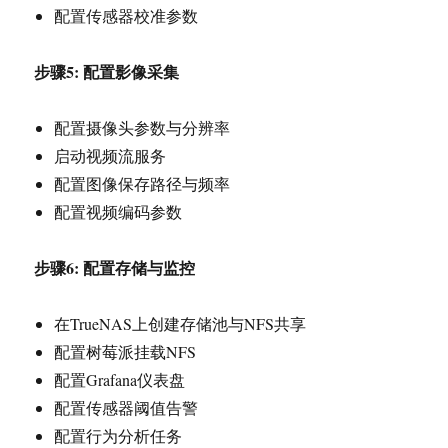
配置传感器校准参数
步骤5: 配置影像采集
配置摄像头参数与分辨率
启动视频流服务
配置图像保存路径与频率
配置视频编码参数
步骤6: 配置存储与监控
在TrueNAS上创建存储池与NFS共享
配置树莓派挂载NFS
配置Grafana仪表盘
配置传感器阈值告警
配置行为分析任务