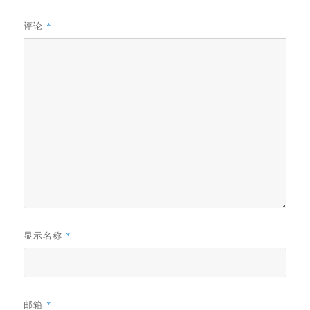
评论
*
显示名称
*
邮箱
*