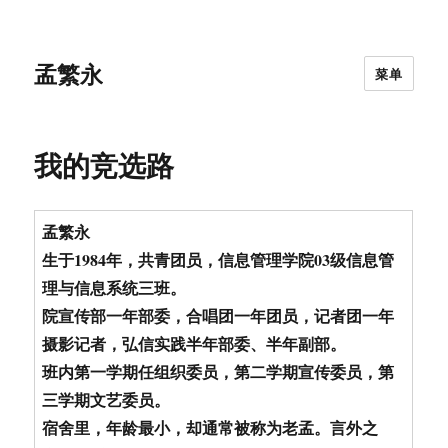
孟繁永
菜单
我的竞选路
孟
繁永
生于1984年，共青团员，信息管理学院03级信息管
理与信息系统三班。
院宣传部一年部委，合唱团一年团员，记者团一年
摄影记者，弘信实践半年部委、半年副部。
班内第一学期任组织委员，第二学期宣传委员，第
三学期文艺委员。
宿舍里，年龄最小，却通常被称为老孟。言外之