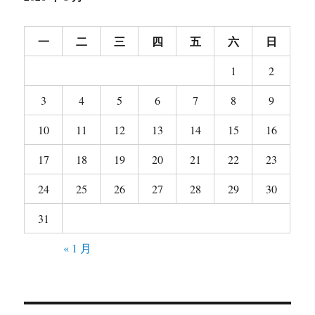
一
二
三
四
五
六
日
1
2
3
4
5
6
7
8
9
10
11
12
13
14
15
16
17
18
19
20
21
22
23
24
25
26
27
28
29
30
31
« 1 月