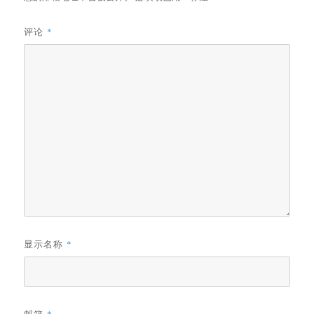
评论
*
显示名称
*
邮箱