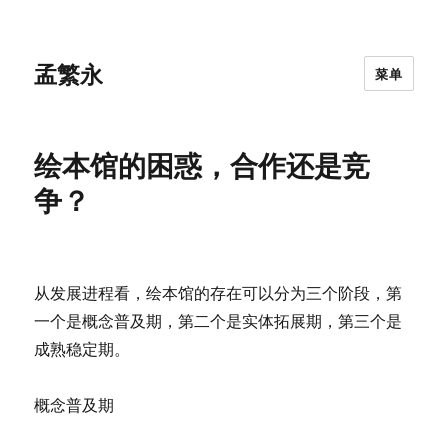
孟繁永
菜单
绘本馆的困惑，合作还是竞
争？
从发展进程看，绘本馆的存在可以分为三个阶段，第
一个是概念普及期，第二个是实体拓展期，第三个是
成熟稳定期。
概念普及期