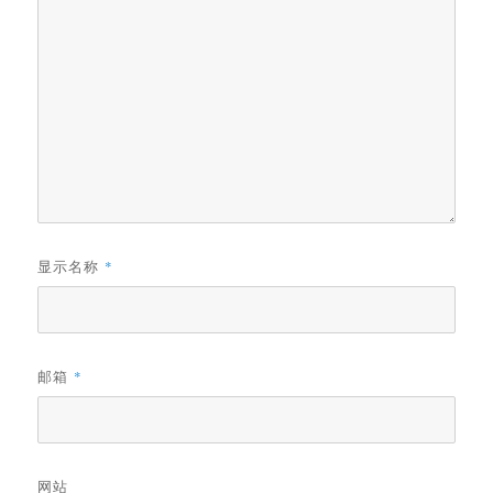
显示名称
*
邮箱
*
网站