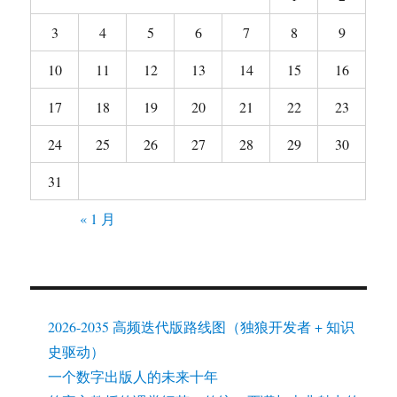
3
4
5
6
7
8
9
10
11
12
13
14
15
16
17
18
19
20
21
22
23
24
25
26
27
28
29
30
31
« 1 月
2026-2035 高频迭代版路线图（独狼开发者 + 知识
史驱动）
一个数字出版人的未来十年