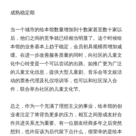
成熟稳定期
当一个城市的绘本馆数量增加到十数家甚至数十家以
后，他们之间的竞争就已经相当明显了。这个时候绘
本馆的业务基本上趋于稳定，会员初具规模而增加减
缓。在进一步改善服务质量的同时，向社区的儿童文
化中心转变是一个可以尝试的出路。如推广更为广泛
的儿童文化信息，提供大型儿童剧、音乐会等文娱活
动的票务代理及礼仪培训等，也可以和社区深入合
作，联合举办社区的儿童文化节。
总之，作为一个充满了理想主义的事业，绘本馆的创
业者注定了将背负更多的压力，相互之间形成友好合
作共进关系尤为重要。有一位朋友经商多年之后突然
想到，也许应该为后代留下点什么，很荣幸的是绘本