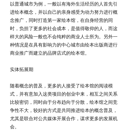
以普通城市为例，一般以有海外生活经历的人首先引
进绘本概念，并以自己的亲身感受为动力努力进行概
念推广，同时打造第一家绘本馆，在自身经营的同
时，负担了更多的社会成本，是值得敬仰的人，而这
样大的风险一般也不会纯粹的商业人士所为。另外一
种情况是在具有影响力的中心城市由绘本出版商进行
商业推广而建立的品牌店式的绘本馆。
实体拓展期
随着概念的普及，更多的人接受了绘本馆的阅读模
式，并有意加入这类项目的创业中来，相互之间关系
比较密切，同时由于分布趋向于分散，绘本馆之间竞
争性不大，较好的方式是共同推进绘本的概念普及，
尤其是联合对公共媒体开展合作，谋求更多的发展机
会。