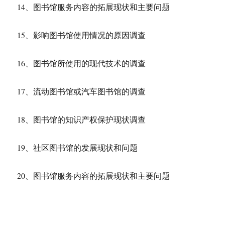
14、图书馆服务内容的拓展现状和主要问题
15、影响图书馆使用情况的原因调查
16、图书馆所使用的现代技术的调查
17、流动图书馆或汽车图书馆的调查
18、图书馆的知识产权保护现状调查
19、社区图书馆的发展现状和问题
20、图书馆服务内容的拓展现状和主要问题