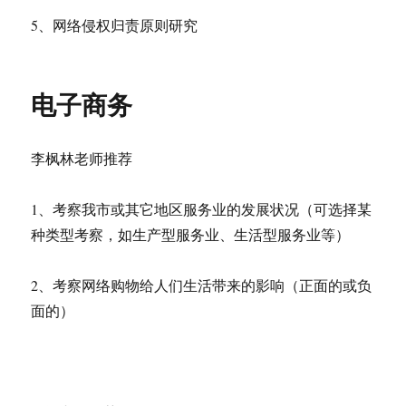
5、网络侵权归责原则研究
电子商务
李枫林老师推荐
1、考察我市或其它地区服务业的发展状况（可选择某
种类型考察，如生产型服务业、生活型服务业等）
2、考察网络购物给人们生活带来的影响（正面的或负
面的）