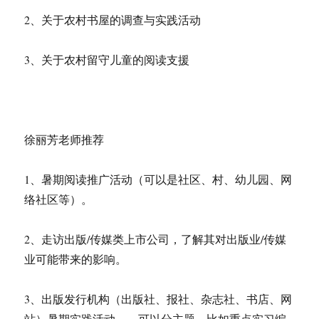
2、关于农村书屋的调查与实践活动
3、关于农村留守儿童的阅读支援
徐丽芳老师推荐
1、暑期阅读推广活动（可以是社区、村、幼儿园、网
络社区等）。
2、走访出版/传媒类上市公司，了解其对出版业/传媒
业可能带来的影响。
3、出版发行机构（出版社、报社、杂志社、书店、网
站）暑期实践活动——可以分主题，比如重点实习编