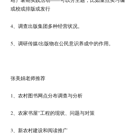
或校或排版或发行
4、调查出版集团多种经营状况。
5、调研传媒/出版物在公民意识养成中的作用。
张美娟老师推荐
1、农村图书网点分布调查与分析
2、农家书屋”工程的现状、问题与对策
3、新农村建设和阅读推广