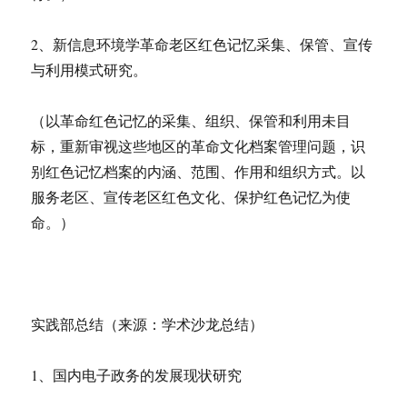
2、新信息环境学革命老区红色记忆采集、保管、宣传
与利用模式研究。
（以革命红色记忆的采集、组织、保管和利用未目
标，重新审视这些地区的革命文化档案管理问题，识
别红色记忆档案的内涵、范围、作用和组织方式。以
服务老区、宣传老区红色文化、保护红色记忆为使
命。）
实践部总结（来源：学术沙龙总结）
1、国内电子政务的发展现状研究