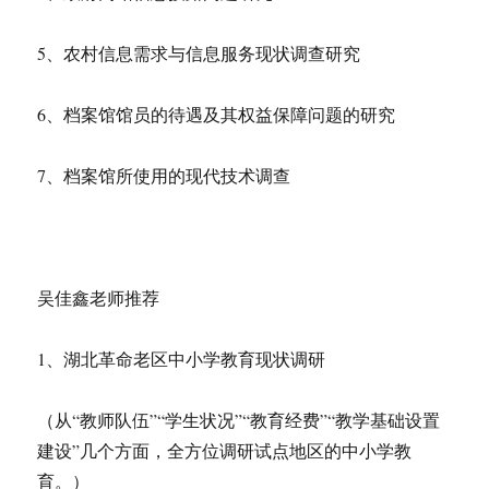
5、农村信息需求与信息服务现状调查研究
6、档案馆馆员的待遇及其权益保障问题的研究
7、档案馆所使用的现代技术调查
吴佳鑫老师推荐
1、湖北革命老区中小学教育现状调研
（从“教师队伍”“学生状况”“教育经费”“教学基础设置
建设”几个方面，全方位调研试点地区的中小学教
育。）