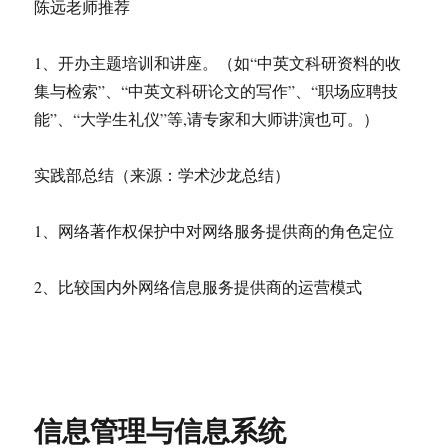
陈远老师推荐
1、开办主题培训和讲座。（如“中英文科研资料的收
集与检索”、“中英文科研论文的写作”、“职场应聘技
能”、“大学生礼仪”等,请专家和大师讲演也可。）
实践部总结（来源：学术沙龙总结）
1、网络著作权保护中对网络服务提供商的角色定位
2、比较国内外网络信息服务提供商的运营模式
信息管理与信息系统