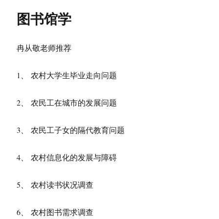
图书馆学
冉从敬老师推荐
1、 农村大学生毕业走向问题
2、 农民工在城市的发展问题
3、 农民工子女的隔代教育问题
4、 农村信息化的发展与障碍
5、 农村读书状况调查
6、 农村图书需求调查