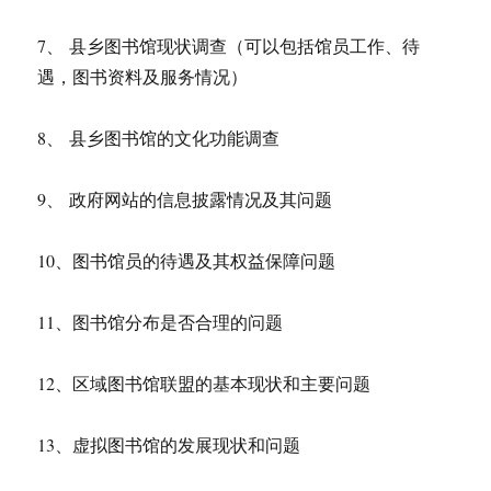
7、 县乡图书馆现状调查（可以包括馆员工作、待
遇，图书资料及服务情况）
8、 县乡图书馆的文化功能调查
9、 政府网站的信息披露情况及其问题
10、图书馆员的待遇及其权益保障问题
11、图书馆分布是否合理的问题
12、区域图书馆联盟的基本现状和主要问题
13、虚拟图书馆的发展现状和问题