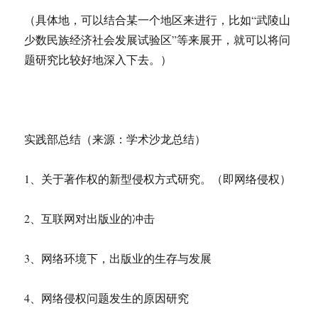
（具体地，可以结合某一个地区来进行，比如“武陵山
少数民族经济社会发展试验区”等来展开，就可以将问
题研究比较好地深入下去。）
实践部总结（来源：学术沙龙总结）
1、关于著作权的新型侵权方式研究。（即网络侵权）
2、互联网对出版业的冲击
3、网络环境下，出版业的生存与发展
4、网络侵权问题发生的原因研究