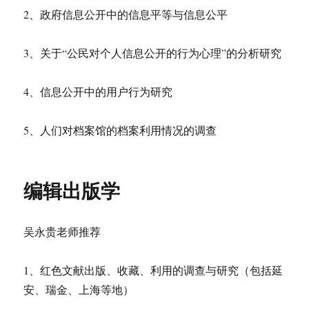
2、政府信息公开中的信息平等与信息公平
3、关于“公民对个人信息公开的行为心理”的分析研究
4、信息公开中的用户行为研究
5、人们对档案馆的档案利用情况的调查
编辑出版学
吴永贵老师推荐
1、红色文献出版、收藏、利用的调查与研究（包括延
安、瑞金、上海等地）