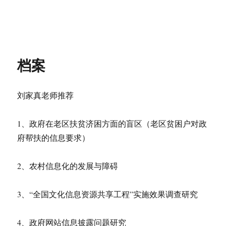
档案
刘家真老师推荐
1、政府在老区扶贫济困方面的盲区（老区贫困户对政
府帮扶的信息要求）
2、农村信息化的发展与障碍
3、“全国文化信息资源共享工程”实施效果调查研究
4、政府网站信息披露问题研究