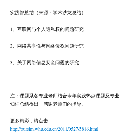
实践部总结（来源：学术沙龙总结）
1、互联网与个人隐私权的问题研究
2、网络共享性与网络侵权问题研究
3、关于网络信息安全问题的研究
注：课题系各专业老师结合今年实践热点课题及专业
知识总结得出，感谢老师们的指导。
更多精彩，请点击
http://oursim.whu.edu.cn/2011/0527/5816.html