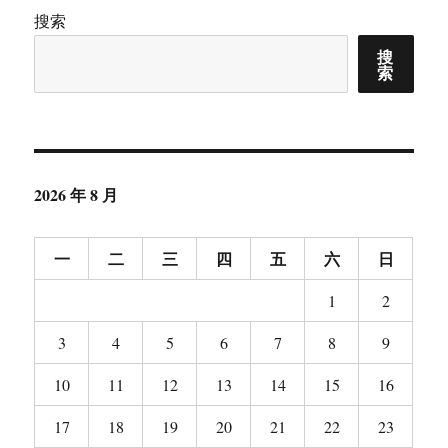
搜索
搜
索
2026 年 8 月
一
二
三
四
五
六
日
1
2
3
4
5
6
7
8
9
10
11
12
13
14
15
16
17
18
19
20
21
22
23