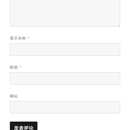
显示名称
*
邮箱
*
网站