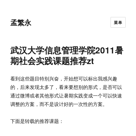
孟繁永
菜单
武汉大学信息管理学院2011暑
期社会实践课题推荐zt
看到这些题目特别兴奋，开始想可以标出我感兴趣
的，后来发现太多了，看来要想别的形式，是否可以
通过微博或者其他形式让暑期实践变成一个可以快速
调整的方案，而不是设计好的一次性的方案。
下面是转载的推荐课题：