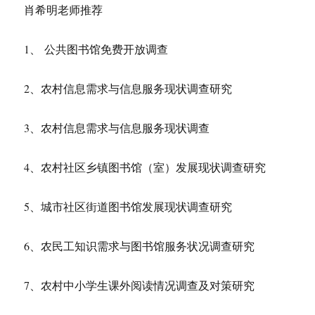
肖希明老师推荐
1、 公共图书馆免费开放调查
2、农村信息需求与信息服务现状调查研究
3、农村信息需求与信息服务现状调查
4、农村社区乡镇图书馆（室）发展现状调查研究
5、城市社区街道图书馆发展现状调查研究
6、农民工知识需求与图书馆服务状况调查研究
7、农村中小学生课外阅读情况调查及对策研究