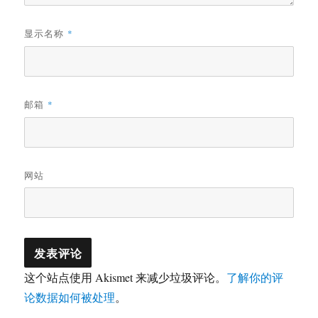
显示名称
*
邮箱
*
网站
这个站点使用 Akismet 来减少垃圾评论。
了解你的评
论数据如何被处理
。