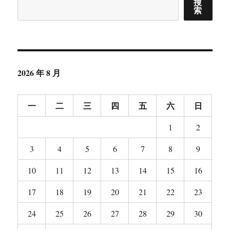
搜
索
2026 年 8 月
一
二
三
四
五
六
日
1
2
3
4
5
6
7
8
9
10
11
12
13
14
15
16
17
18
19
20
21
22
23
24
25
26
27
28
29
30