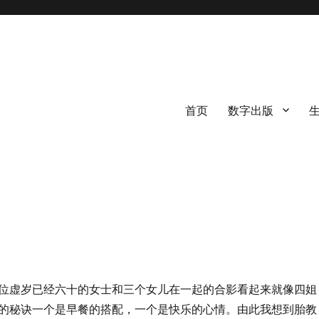
首页
数字出版
位虚岁已经六十的女士和三个女儿在一起的合影看起来就像四姐
的秘诀一个是早餐的搭配，一个是快乐的心情。由此我想到胎教