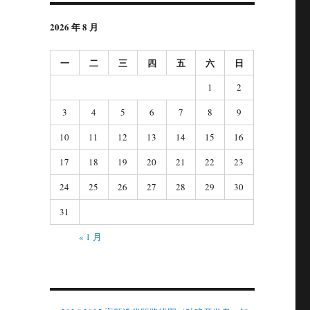
2026 年 8 月
一
二
三
四
五
六
日
1
2
3
4
5
6
7
8
9
10
11
12
13
14
15
16
17
18
19
20
21
22
23
24
25
26
27
28
29
30
31
« 1 月