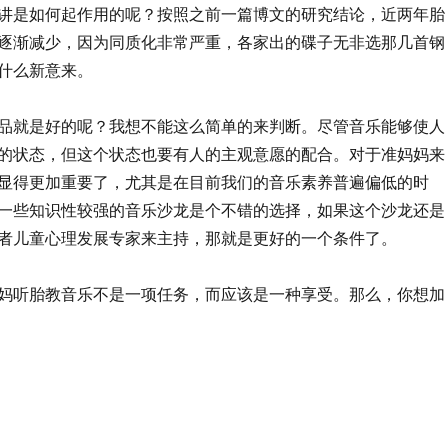
讲是如何起作用的呢？按照之前一篇博文的研究结论，近两年胎
逐渐减少，因为同质化非常严重，各家出的碟子无非选那几首钢
什么新意来。
品就是好的呢？我想不能这么简单的来判断。尽管音乐能够使人
的状态，但这个状态也要有人的主观意愿的配合。对于准妈妈来
显得更加重要了，尤其是在目前我们的音乐素养普遍偏低的时
一些知识性较强的音乐沙龙是个不错的选择，如果这个沙龙还是
者儿童心理发展专家来主持，那就是更好的一个条件了。
妈听胎教音乐不是一项任务，而应该是一种享受。那么，你想加