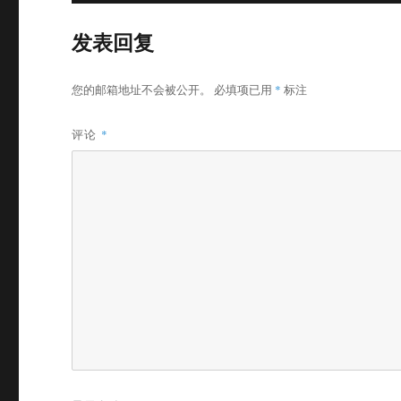
发表回复
您的邮箱地址不会被公开。
必填项已用
*
标注
评论
*