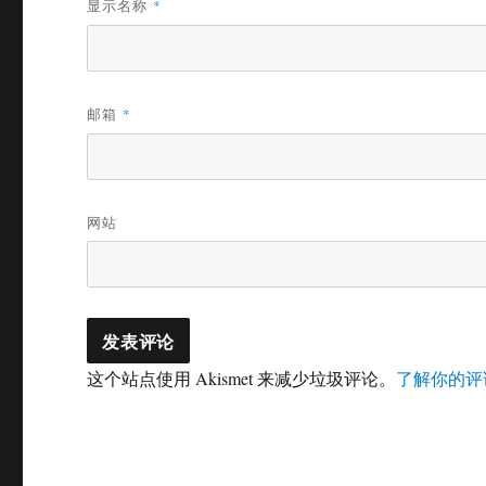
显示名称
*
邮箱
*
网站
这个站点使用 Akismet 来减少垃圾评论。
了解你的评