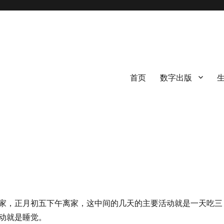
首页
数字出版
家，正月初五下午离家，这中间的几天的主要活动就是一天吃三
动就是睡觉。