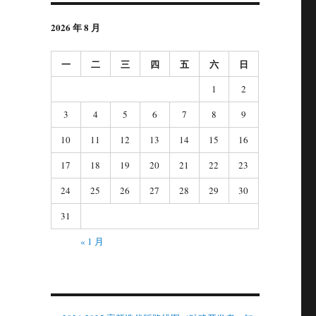
2026 年 8 月
一
二
三
四
五
六
日
1
2
3
4
5
6
7
8
9
10
11
12
13
14
15
16
17
18
19
20
21
22
23
24
25
26
27
28
29
30
31
« 1 月