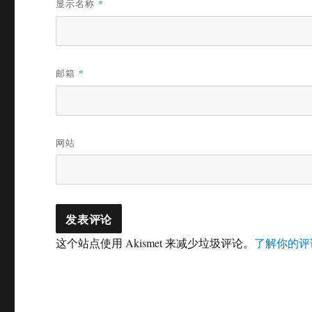
显示名称
*
邮箱
*
网站
这个站点使用 Akismet 来减少垃圾评论。
了解你的评