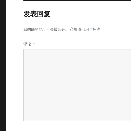
发表回复
您的邮箱地址不会被公开。
必填项已用
*
标注
评论
*