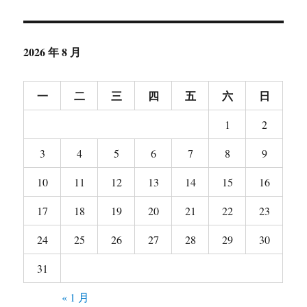
2026 年 8 月
一
二
三
四
五
六
日
1
2
3
4
5
6
7
8
9
10
11
12
13
14
15
16
17
18
19
20
21
22
23
24
25
26
27
28
29
30
31
« 1 月