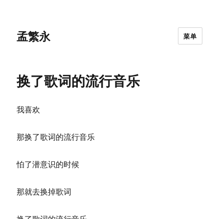
孟繁永
菜单
换了歌词的流行音乐
我喜欢
那换了歌词的流行音乐
怕了潜意识的时候
那就去换掉歌词
换了歌词的流行音乐