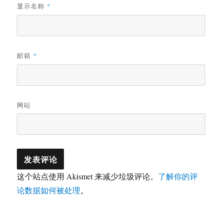
显示名称
*
邮箱
*
网站
这个站点使用 Akismet 来减少垃圾评论。
了解你的评
论数据如何被处理
。