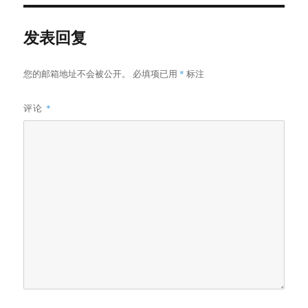
发表回复
您的邮箱地址不会被公开。
必填项已用
*
标注
评论
*