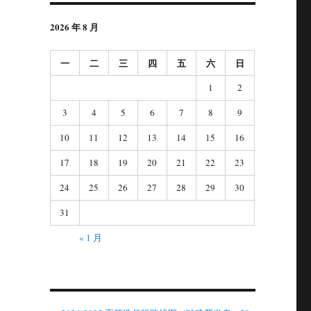
2026 年 8 月
一
二
三
四
五
六
日
1
2
3
4
5
6
7
8
9
10
11
12
13
14
15
16
17
18
19
20
21
22
23
24
25
26
27
28
29
30
31
« 1 月