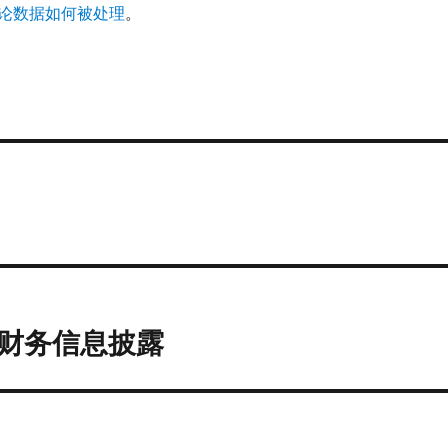
论数据如何被处理
。
财务信息披露