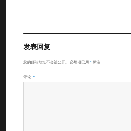
发表回复
您的邮箱地址不会被公开。
必填项已用
*
标注
评论
*