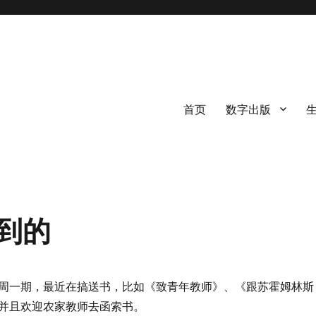
首页
数字出版
到的
周一期，最近在搞送书，比如《致青年教师》、《跟苏霍姆林斯
并且欢迎农家教师去函索书。