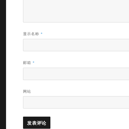
显示名称
*
邮箱
*
网站