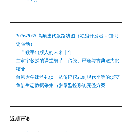
2026-2035 高频迭代版路线图（独狼开发者 + 知识
史驱动）
一个数字出版人的未来十年
竺家宁教授的课堂细节：传统、严谨与古典魅力的
结合
台湾大学课堂礼仪：从传统仪式到现代平等的演变
鱼缸生态数据采集与影像监控系统完整方案
近期评论