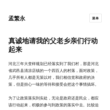
孟繁永
菜单
真诚地请我的父老乡亲们行动
起来
河北三年大变样规划已经落实到了我们村，那是河北
省武邑县清凉店镇的一个四百人的村落，面对政策，
几乎所有人都是无策以对，我们相信党和政府的决
策，但是担心一味的等待和接受会把这个事情搞坏。
为了让政策落实到实处，无论是政府还是民众，都应
该行动起来，积极的参与到政策的落实中去。比较迫