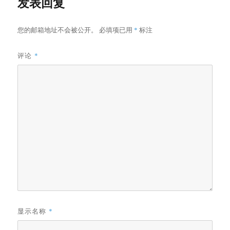
发表回复
您的邮箱地址不会被公开。
必填项已用
*
标注
评论
*
显示名称
*