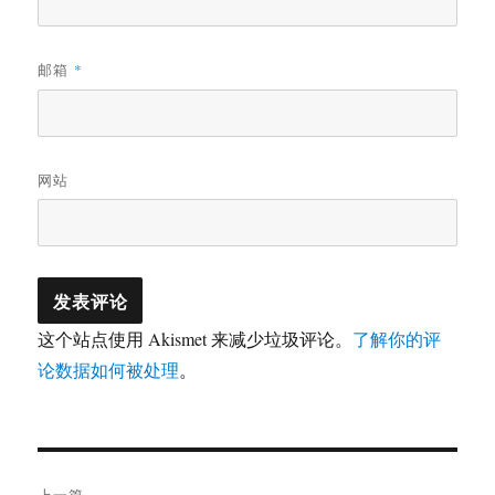
邮箱
*
网站
这个站点使用 Akismet 来减少垃圾评论。
了解你的评
论数据如何被处理
。
文
上一篇