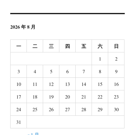
2026 年 8 月
一
二
三
四
五
六
日
1
2
3
4
5
6
7
8
9
10
11
12
13
14
15
16
17
18
19
20
21
22
23
24
25
26
27
28
29
30
31
« 1 月