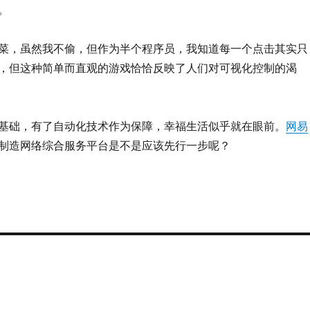
。
菜，虽然我不偷，但作为半个程序员，我知道每一个点击其实只
，但这种简单而直观的游戏恰恰反映了人们对可视化控制的渴
基础，有了自动化技术作为保障，幸福生活似乎就在眼前。
网易
制造网络综合服务平台是不是应该先行一步呢？