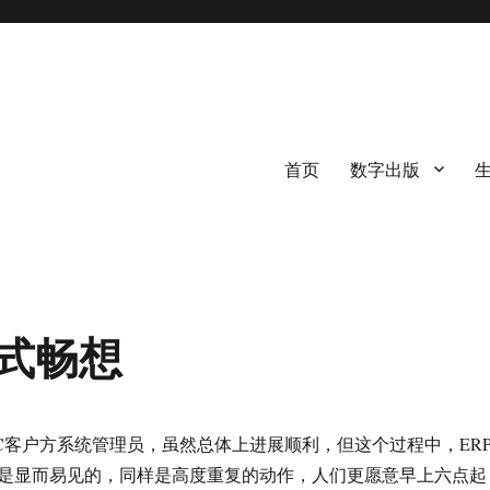
首页
数字出版
式畅想
C客户方系统管理员，虽然总体上进展顺利，但这个过程中，ER
是显而易见的，同样是高度重复的动作，人们更愿意早上六点起