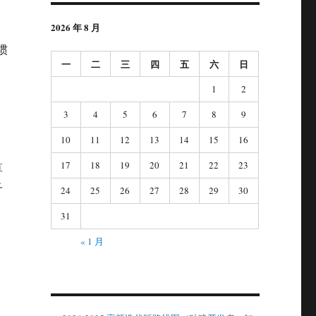
2026 年 8 月
惯
一
二
三
四
五
六
日
1
2
3
4
5
6
7
8
9
10
11
12
13
14
15
16
17
18
19
20
21
22
23
算
子
24
25
26
27
28
29
30
31
« 1 月