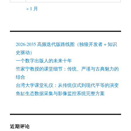
« 1 月
2026-2035 高频迭代版路线图（独狼开发者 + 知识
史驱动）
一个数字出版人的未来十年
竺家宁教授的课堂细节：传统、严谨与古典魅力的
结合
台湾大学课堂礼仪：从传统仪式到现代平等的演变
鱼缸生态数据采集与影像监控系统完整方案
近期评论