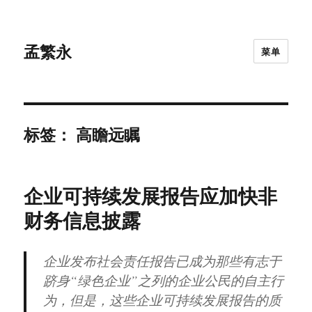
孟繁永
菜单
标签：
高瞻远瞩
企业可持续发展报告应加快非
财务信息披露
企业发布社会责任报告已成为那些有志于
跻身“绿色企业”之列的企业公民的自主行
为，但是，这些企业可持续发展报告的质