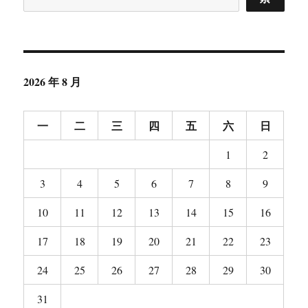
告
应
加
快
非
2026 年 8 月
财
务
信
一
二
三
四
五
六
日
息
披
1
2
露
3
4
5
6
7
8
9
10
11
12
13
14
15
16
17
18
19
20
21
22
23
24
25
26
27
28
29
30
31