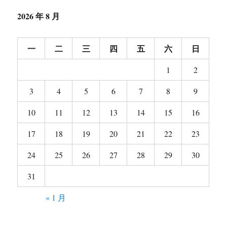
2026 年 8 月
一
二
三
四
五
六
日
1
2
3
4
5
6
7
8
9
10
11
12
13
14
15
16
17
18
19
20
21
22
23
24
25
26
27
28
29
30
31
« 1 月