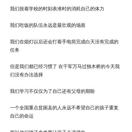
我们按着学校的时刻表准时的消耗自己的体力
我们吃饭的队伍永远是最壮观的场面
我们在熄灯以后还会打着手电筒完成白天没有完成的
任务
但是我们都已经习惯了 在千军万马过独木桥的今天我
们没有办法选择
我们学习不仅仅为了自己还有父母的期盼
一个全国重点贫困县的人永远不希望自己的孩子重复
自己的命运