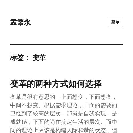
孟繁永
菜单
标签：
变革
变革的两种方式如何选择
变革是很有意思的，上面想变，下面想变，
中间不想变。根据需求理论，上面的需要的
已经到了较高的层次，那就是自我实现，是
成就感，下面的尚在搞定生活的层次。而中
间的理论上应该是构建人际和谐的状态，但