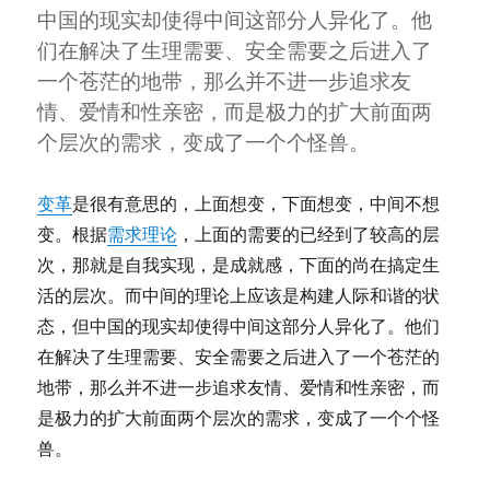
中国的现实却使得中间这部分人异化了。他
们在解决了生理需要、安全需要之后进入了
一个苍茫的地带，那么并不进一步追求友
情、爱情和性亲密，而是极力的扩大前面两
个层次的需求，变成了一个个怪兽。
变革
是很有意思的，上面想变，下面想变，中间不想
变。根据
需求理论
，上面的需要的已经到了较高的层
次，那就是自我实现，是成就感，下面的尚在搞定生
活的层次。而中间的理论上应该是构建人际和谐的状
态，但中国的现实却使得中间这部分人异化了。他们
在解决了生理需要、安全需要之后进入了一个苍茫的
地带，那么并不进一步追求友情、爱情和性亲密，而
是极力的扩大前面两个层次的需求，变成了一个个怪
兽。